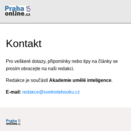
Kontakt
Pro veškeré dotazy, připomínky nebo tipy na články se
prosím obracejte na naši redakci.
Redakce je součástí
Akademie umělé inteligence
.
E-mail:
redakce@svetnotebooku.cz