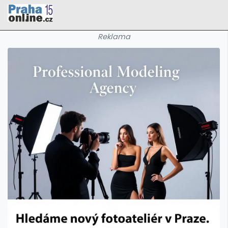
Reklama