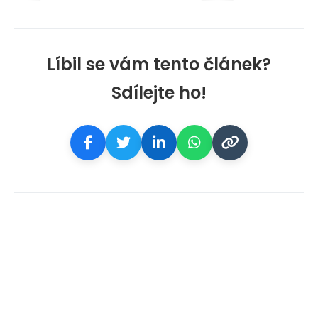
Líbil se vám tento článek?
Sdílejte ho!