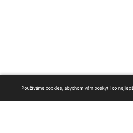
Používáme cookies, abychom vám poskytli co nejlepší