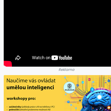
Reklama