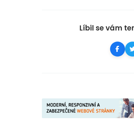
Líbil se vám te