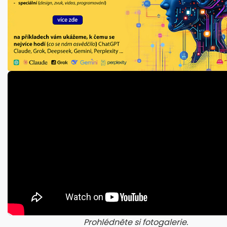
Prohlédněte si fotogalerie.