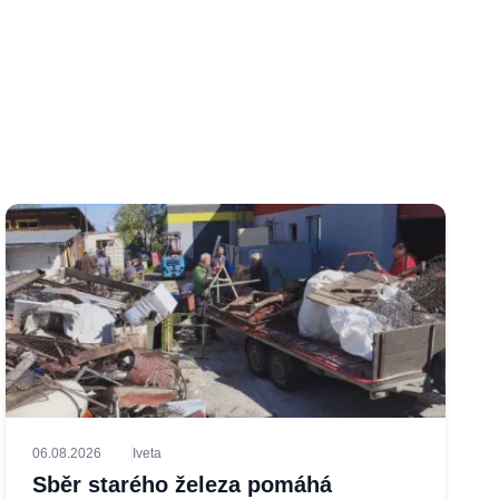
06.08.2026
Iveta
Sběr starého železa pomáhá