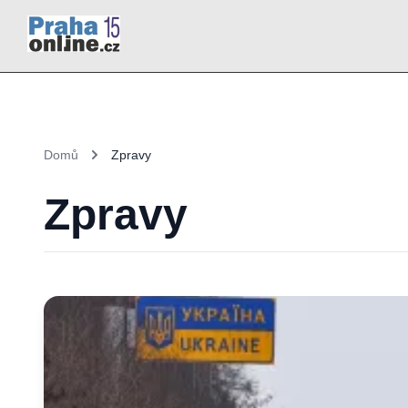
Domů
Zpravy
Zpravy