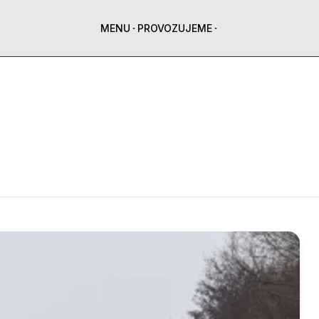
MENU
PROVOZUJEME